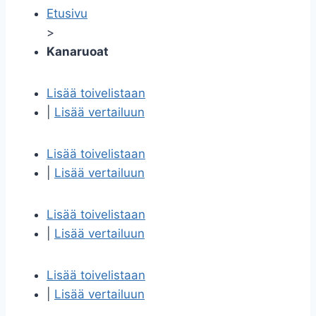
Etusivu
>
Kanaruoat
Lisää toivelistaan
|
Lisää vertailuun
Lisää toivelistaan
|
Lisää vertailuun
Lisää toivelistaan
|
Lisää vertailuun
Lisää toivelistaan
|
Lisää vertailuun