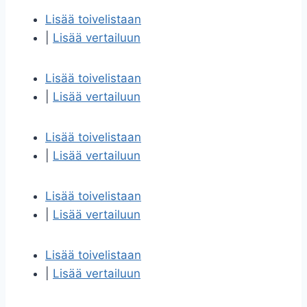
Lisää toivelistaan
|
Lisää vertailuun
Lisää toivelistaan
|
Lisää vertailuun
Lisää toivelistaan
|
Lisää vertailuun
Lisää toivelistaan
|
Lisää vertailuun
Lisää toivelistaan
|
Lisää vertailuun