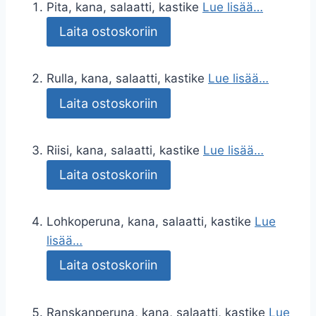
Pita, kana, salaatti, kastike
Lue lisää…
Laita ostoskoriin
Rulla, kana, salaatti, kastike
Lue lisää…
Laita ostoskoriin
Riisi, kana, salaatti, kastike
Lue lisää…
Laita ostoskoriin
Lohkoperuna, kana, salaatti, kastike
Lue
lisää…
Laita ostoskoriin
Ranskanperuna, kana, salaatti, kastike
Lue