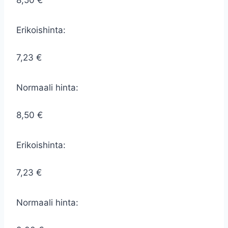
8,50 €
Erikoishinta:
7,23 €
Normaali hinta:
8,50 €
Erikoishinta:
7,23 €
Normaali hinta: