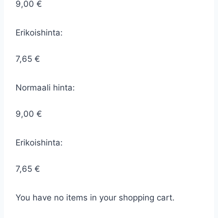
9,00 €
Erikoishinta:
7,65 €
Normaali hinta:
9,00 €
Erikoishinta:
7,65 €
You have no items in your shopping cart.