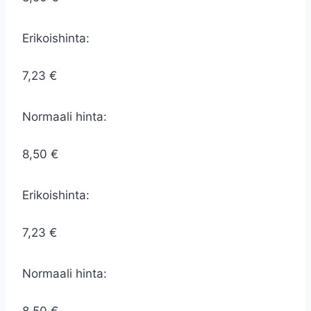
Erikoishinta:
7,23 €
Normaali hinta:
8,50 €
Erikoishinta:
7,23 €
Normaali hinta: