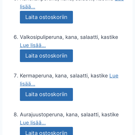
lisää…
Laita ostoskoriin
Valkosipuliperuna, kana, salaatti, kastike
Lue lisää…
Laita ostoskoriin
Kermaperuna, kana, salaatti, kastike
Lue
lisää…
Laita ostoskoriin
Aurajuustoperuna, kana, salaatti, kastike
Lue lisää…
Laita ostoskoriin