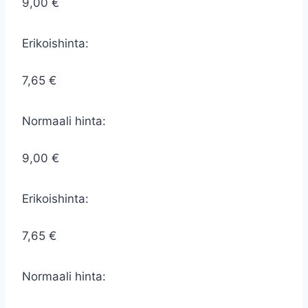
9,00 €
Erikoishinta:
7,65 €
Normaali hinta:
9,00 €
Erikoishinta:
7,65 €
Normaali hinta: