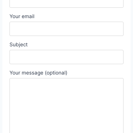
Your email
Subject
Your message (optional)