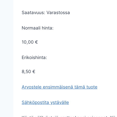
Saatavuus:
Varastossa
Normaali hinta:
10,00 €
Erikoishinta:
8,50 €
Arvostele ensimmäisenä tämä tuote
Sähköpostita ystävälle