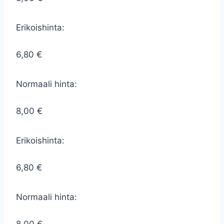
Erikoishinta:
6,80 €
Normaali hinta:
8,00 €
Erikoishinta:
6,80 €
Normaali hinta: