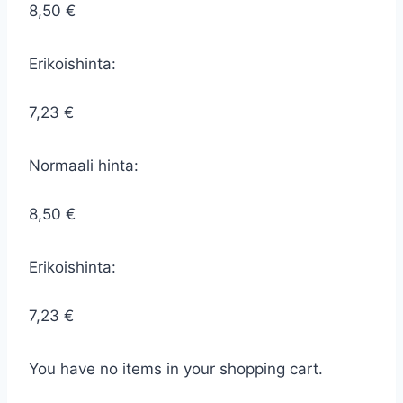
8,50 €
Erikoishinta:
7,23 €
Normaali hinta:
8,50 €
Erikoishinta:
7,23 €
You have no items in your shopping cart.