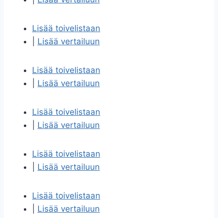
Lisää toivelistaan
|
Lisää vertailuun
Lisää toivelistaan
|
Lisää vertailuun
Lisää toivelistaan
|
Lisää vertailuun
Lisää toivelistaan
|
Lisää vertailuun
Lisää toivelistaan
|
Lisää vertailuun