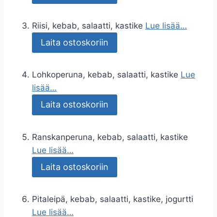
Riisi, kebab, salaatti, kastike
Lue lisää…
Laita ostoskoriin
Lohkoperuna, kebab, salaatti, kastike
Lue
lisää…
Laita ostoskoriin
Ranskanperuna, kebab, salaatti, kastike
Lue lisää…
Laita ostoskoriin
Pitaleipä, kebab, salaatti, kastike, jogurtti
Lue lisää…