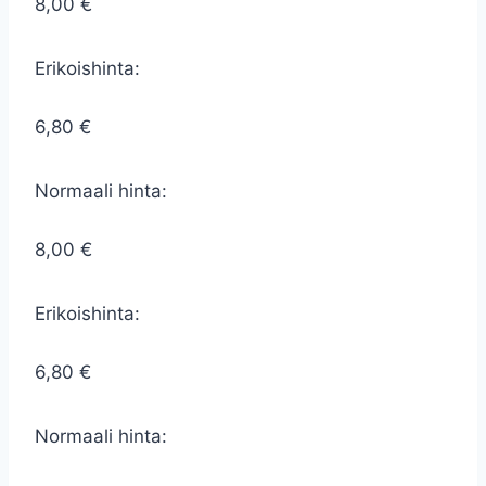
8,00 €
Erikoishinta:
6,80 €
Normaali hinta:
8,00 €
Erikoishinta:
6,80 €
Normaali hinta: