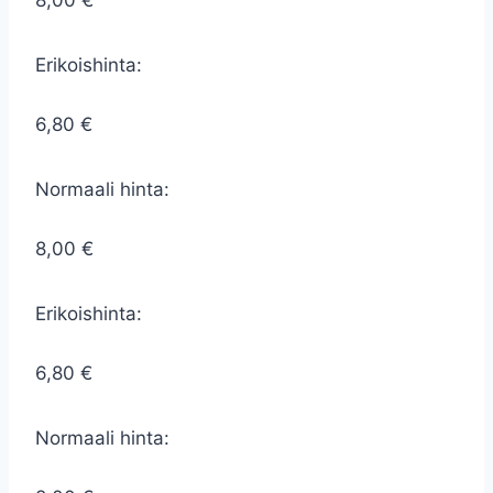
8,00 €
Erikoishinta:
6,80 €
Normaali hinta:
8,00 €
Erikoishinta:
6,80 €
Normaali hinta: