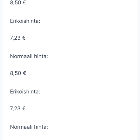
8,50 €
Erikoishinta:
7,23 €
Normaali hinta:
8,50 €
Erikoishinta:
7,23 €
Normaali hinta: