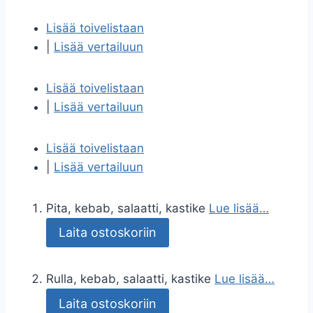
Lisää toivelistaan
|
Lisää vertailuun
Lisää toivelistaan
|
Lisää vertailuun
Lisää toivelistaan
|
Lisää vertailuun
Pita, kebab, salaatti, kastike
Lue lisää…
Laita ostoskoriin
Rulla, kebab, salaatti, kastike
Lue lisää…
Laita ostoskoriin