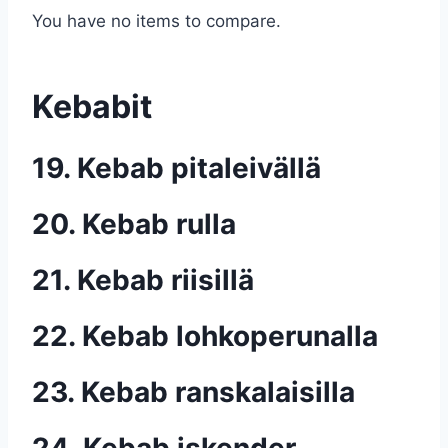
You have no items to compare.
Kebabit
19. Kebab pitaleivällä
20. Kebab rulla
21. Kebab riisillä
22. Kebab lohkoperunalla
23. Kebab ranskalaisilla