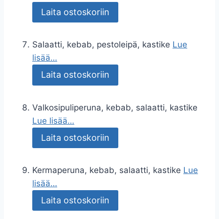
Laita ostoskoriin
Salaatti, kebab, pestoleipä, kastike
Lue
lisää…
Laita ostoskoriin
Valkosipuliperuna, kebab, salaatti, kastike
Lue lisää…
Laita ostoskoriin
Kermaperuna, kebab, salaatti, kastike
Lue
lisää…
Laita ostoskoriin