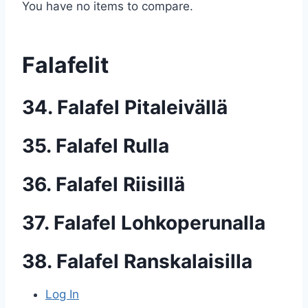
You have no items to compare.
Falafelit
34. Falafel Pitaleivällä
35. Falafel Rulla
36. Falafel Riisillä
37. Falafel Lohkoperunalla
38. Falafel Ranskalaisilla
Log In