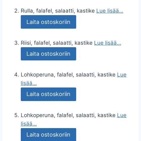
Rulla, falafel, salaatti, kastike
Lue lisää…
Laita ostoskoriin
Riisi, falafel, salaatti, kastike
Lue lisää…
Laita ostoskoriin
Lohkoperuna, falafel, salaatti, kastike
Lue
lisää…
Laita ostoskoriin
Lohkoperuna, falafel, salaatti, kastike
Lue
lisää…
Laita ostoskoriin