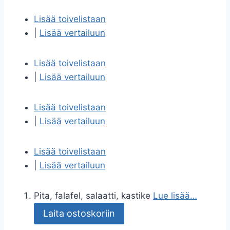
Lisää toivelistaan
|
Lisää vertailuun
Lisää toivelistaan
|
Lisää vertailuun
Lisää toivelistaan
|
Lisää vertailuun
Lisää toivelistaan
|
Lisää vertailuun
Pita, falafel, salaatti, kastike
Lue lisää…
Laita ostoskoriin