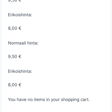
9,50 €
Erikoishinta:
8,00 €
Normaali hinta:
9,50 €
Erikoishinta:
8,00 €
You have no items in your shopping cart.