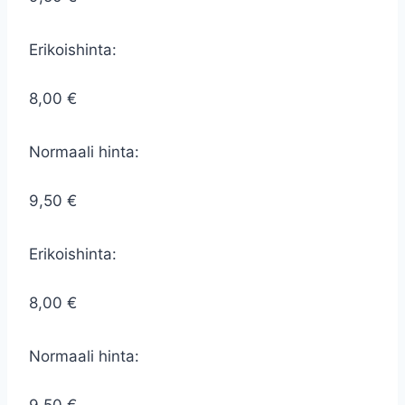
Erikoishinta:
8,00 €
Normaali hinta:
9,50 €
Erikoishinta:
8,00 €
Normaali hinta: