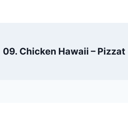
09. Chicken Hawaii – Pizzat