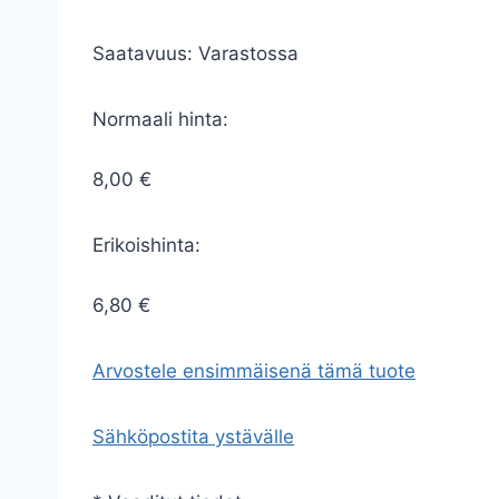
Saatavuus:
Varastossa
Normaali hinta:
8,00 €
Erikoishinta:
6,80 €
Arvostele ensimmäisenä tämä tuote
Sähköpostita ystävälle