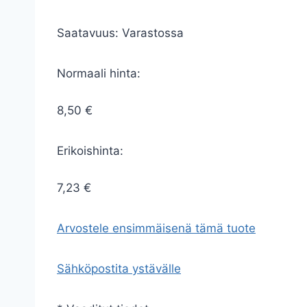
Saatavuus:
Varastossa
Normaali hinta:
8,50 €
Erikoishinta:
7,23 €
Arvostele ensimmäisenä tämä tuote
Sähköpostita ystävälle