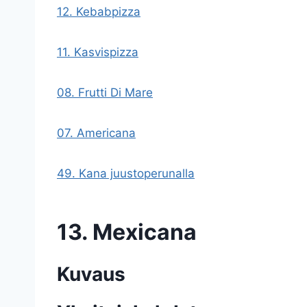
12. Kebabpizza
11. Kasvispizza
08. Frutti Di Mare
07. Americana
49. Kana juustoperunalla
13. Mexicana
Kuvaus