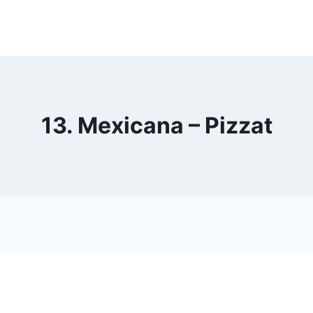
13. Mexicana – Pizzat