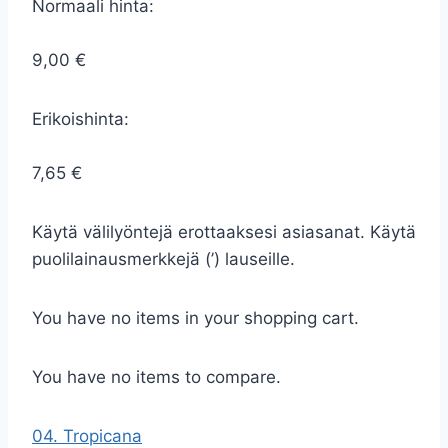
Normaali hinta:
9,00 €
Erikoishinta:
7,65 €
Käytä välilyöntejä erottaaksesi asiasanat. Käytä
puolilainausmerkkejä (’) lauseille.
You have no items in your shopping cart.
You have no items to compare.
04. Tropicana